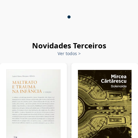
Novidades Terceiros
Ver todos
>