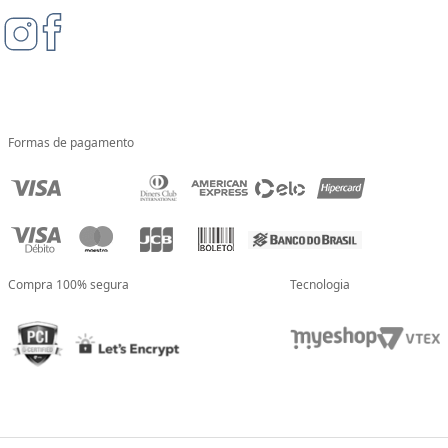
Formas de pagamento
Compra 100% segura
Tecnologia