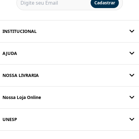
Cadastrar
INSTITUCIONAL
AJUDA
NOSSA LIVRARIA
Nossa Loja Online
UNESP