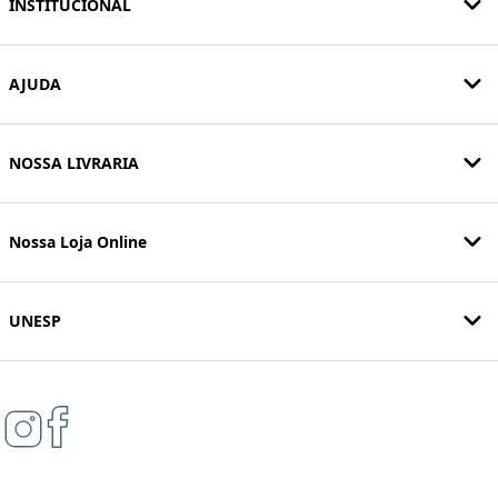
INSTITUCIONAL
AJUDA
NOSSA LIVRARIA
Nossa Loja Online
UNESP