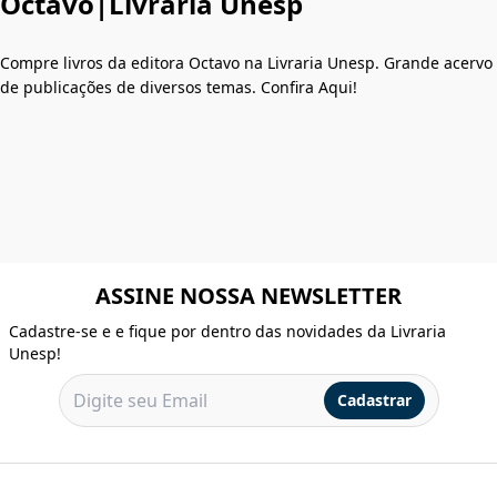
Octavo|Livraria Unesp
Compre livros da editora Octavo na Livraria Unesp. Grande acervo
de publicações de diversos temas. Confira Aqui!
ASSINE NOSSA NEWSLETTER
Cadastre-se e e fique por dentro das novidades da Livraria
Unesp!
Cadastrar