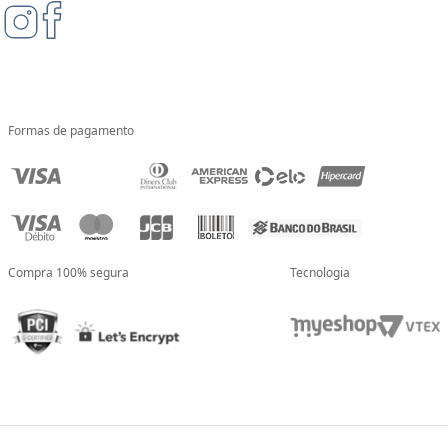
Formas de pagamento
Compra 100% segura
Tecnologia