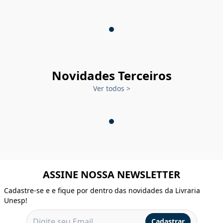
Novidades Terceiros
Ver todos
>
ASSINE NOSSA NEWSLETTER
Cadastre-se e e fique por dentro das novidades da Livraria
Unesp!
Cadastrar