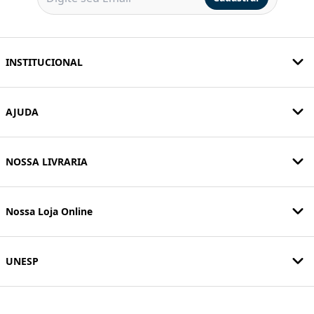
INSTITUCIONAL
AJUDA
NOSSA LIVRARIA
Nossa Loja Online
UNESP