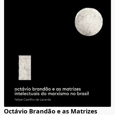
Octávio Brandão e as Matrizes