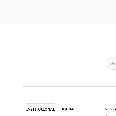
AJUDA
NOSSA
INSTITUCIONAL