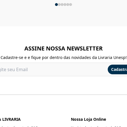
ASSINE NOSSA NEWSLETTER
Cadastre-se e e fique por dentro das novidades da Livraria Unesp!
Cadastr
 LIVRARIA
Nossa Loja Online