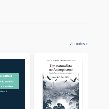
Ver todos
>