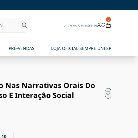
0
Entre ou Cadastre-se
PRÉ-VENDAS
LOJA OFICIAL SEMPRE UNESP
o Nas Narrativas Orais Do
so E Interação Social
,10