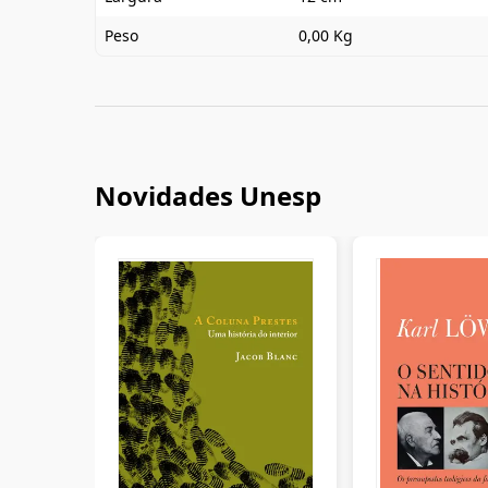
Peso
0,00 Kg
Novidades Unesp