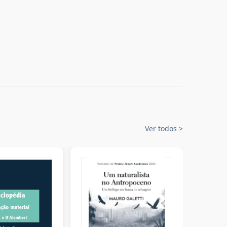
Ver todos
>