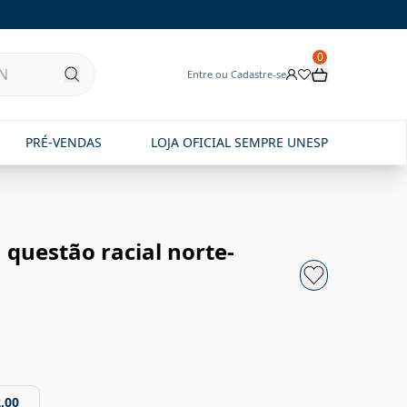
0
Entre ou Cadastre-se
PRÉ-VENDAS
LOJA OFICIAL SEMPRE UNESP
 questão racial norte-
,00