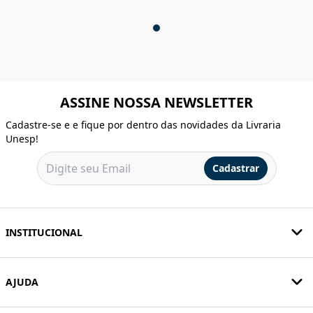
ASSINE NOSSA NEWSLETTER
Cadastre-se e e fique por dentro das novidades da Livraria
Unesp!
Cadastrar
INSTITUCIONAL
AJUDA