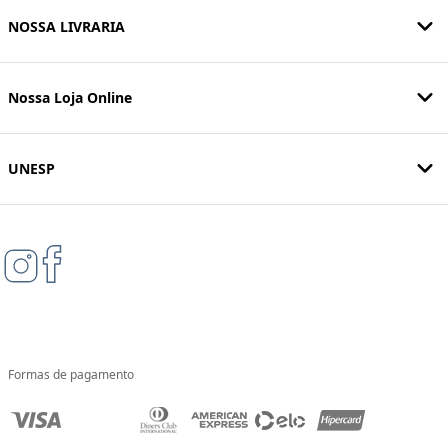
NOSSA LIVRARIA
Nossa Loja Online
UNESP
Formas de pagamento