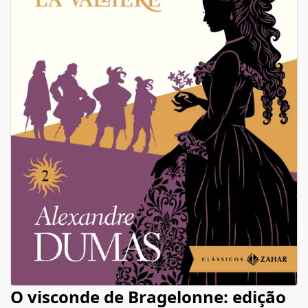
O visconde de Bragelonne: edição