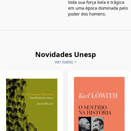
toda sua força bela e trágica
em uma época dominada pelo
poder dos homens.
Novidades Unesp
Ver todos
>