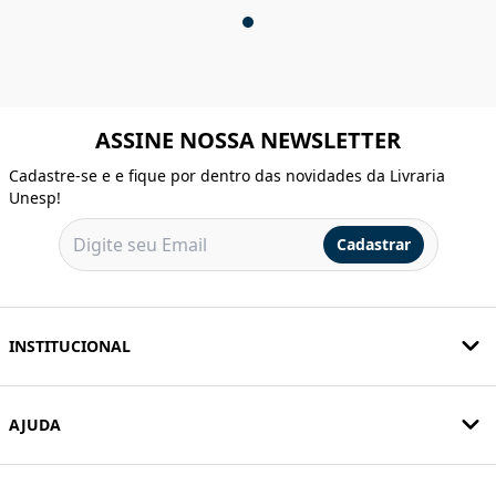
ASSINE NOSSA NEWSLETTER
Cadastre-se e e fique por dentro das novidades da Livraria
Unesp!
Cadastrar
INSTITUCIONAL
AJUDA