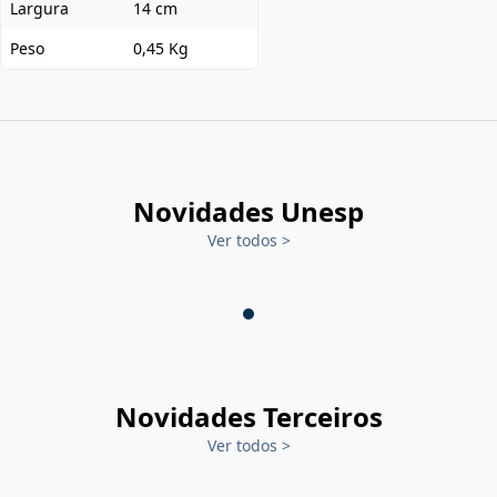
Largura
14 cm
Peso
0,45 Kg
Novidades Unesp
Ver todos
>
Novidades Terceiros
Ver todos
>