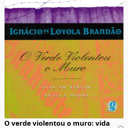
O verde violentou o muro: vida