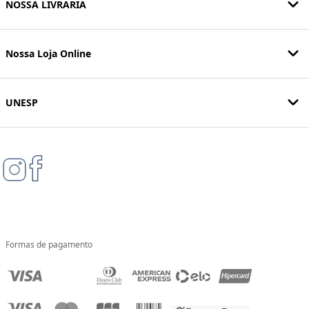
NOSSA LIVRARIA
Nossa Loja Online
UNESP
Formas de pagamento