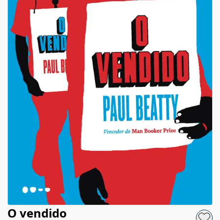
O vendido