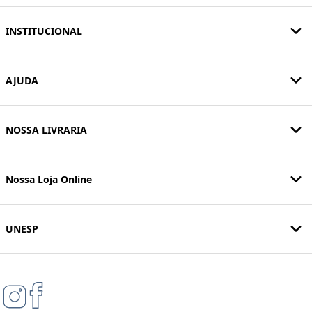
INSTITUCIONAL
AJUDA
NOSSA LIVRARIA
Nossa Loja Online
UNESP