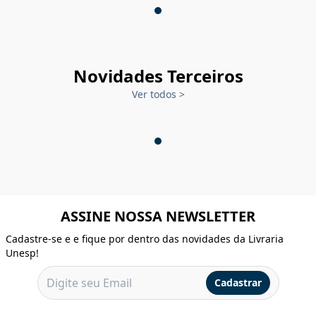
Novidades Terceiros
Ver todos
>
ASSINE NOSSA NEWSLETTER
Cadastre-se e e fique por dentro das novidades da Livraria
Unesp!
Cadastrar