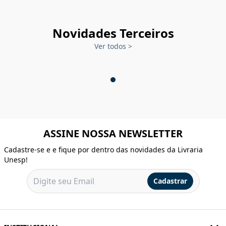
Novidades Terceiros
Ver todos
>
ASSINE NOSSA NEWSLETTER
Cadastre-se e e fique por dentro das novidades da Livraria
Unesp!
Cadastrar