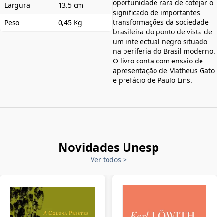
oportunidade rara de cotejar o
Largura
13.5 cm
significado de importantes
transformações da sociedade
Peso
0,45 Kg
brasileira do ponto de vista de
um intelectual negro situado
na periferia do Brasil moderno.
O livro conta com ensaio de
apresentação de Matheus Gato
e prefácio de Paulo Lins.
Novidades Unesp
Ver todos
>