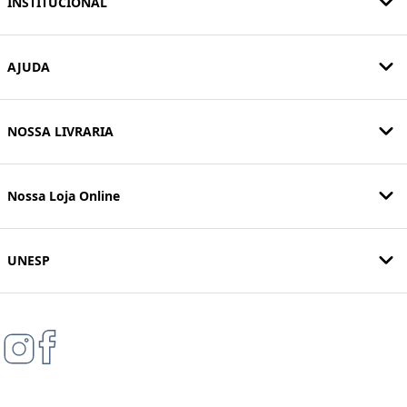
INSTITUCIONAL
AJUDA
NOSSA LIVRARIA
Nossa Loja Online
UNESP