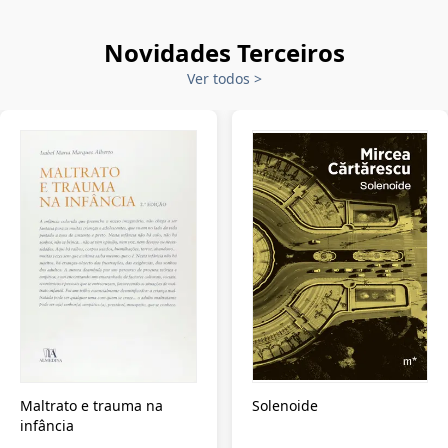
Novidades Terceiros
Ver todos
>
Maltrato e trauma na
Solenoide
infância