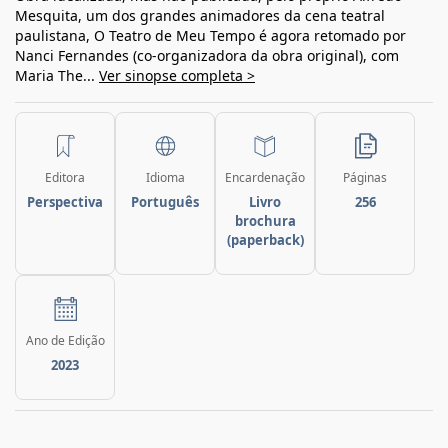
Mesquita, um dos grandes animadores da cena teatral
paulistana, O Teatro de Meu Tempo é agora retomado por
Nanci Fernandes (co-organizadora da obra original), com
Maria The...
Ver sinopse completa >
Editora
Idioma
Encardenação
Páginas
Perspectiva
Português
Livro
256
brochura
(paperback)
Ano de Edição
2023