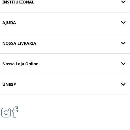
INSTITUCIONAL
AJUDA
NOSSA LIVRARIA
Nossa Loja Online
UNESP