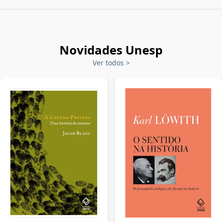
Novidades Unesp
Ver todos
>