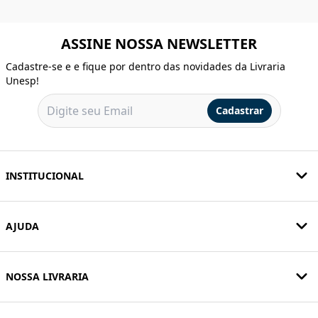
ASSINE NOSSA NEWSLETTER
Cadastre-se e e fique por dentro das novidades da Livraria
Unesp!
Cadastrar
INSTITUCIONAL
AJUDA
NOSSA LIVRARIA