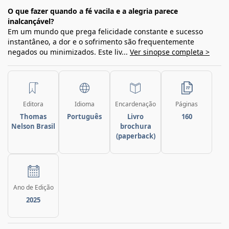
O que fazer quando a fé vacila e a alegria parece
inalcançável?
Em um mundo que prega felicidade constante e sucesso
instantâneo, a dor e o sofrimento são frequentemente
negados ou minimizados. Este liv...
Ver sinopse completa >
Editora
Idioma
Encardenação
Páginas
Thomas
Português
Livro
160
Nelson Brasil
brochura
(paperback)
Ano de Edição
2025