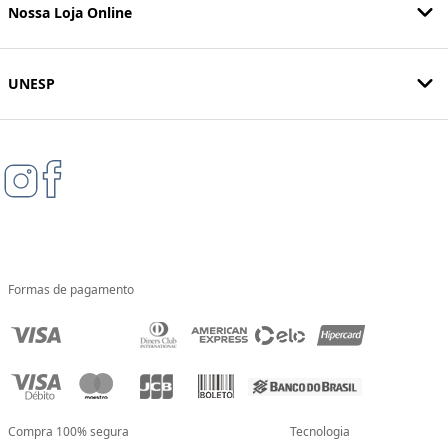
Nossa Loja Online
UNESP
Formas de pagamento
Compra 100% segura
Tecnologia