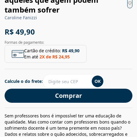
também sofrer
Caroline Fanizzi
R$ 49,90
Formas de pagamento:
Cartão de crédito:
R$ 49,90
Em até
2
X de
R$ 24,95
Calcule o do frete:
OK
Comprar
Sem professores bons é impossível ter uma educação de
qualidade. Mas como contar com professores bons quando o
sofrimento docente é um tema premente em nosso país?
Dados e relatos sobre o quão adoecidos, sobrecarregados e