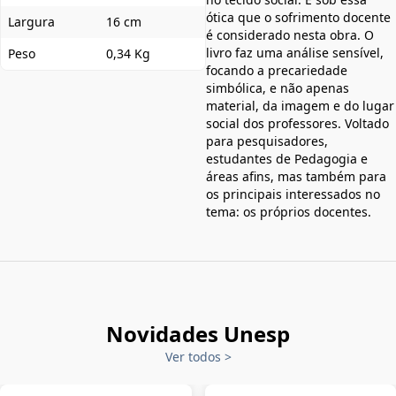
ótica que o sofrimento docente
Largura
16 cm
é considerado nesta obra. O
livro faz uma análise sensível,
Peso
0,34 Kg
focando a precariedade
simbólica, e não apenas
material, da imagem e do lugar
social dos professores. Voltado
para pesquisadores,
estudantes de Pedagogia e
áreas afins, mas também para
os principais interessados no
tema: os próprios docentes.
Novidades Unesp
Ver todos
>