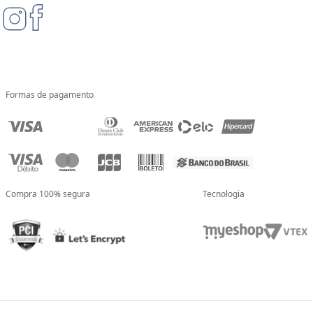
Formas de pagamento
Compra 100% segura
Tecnologia