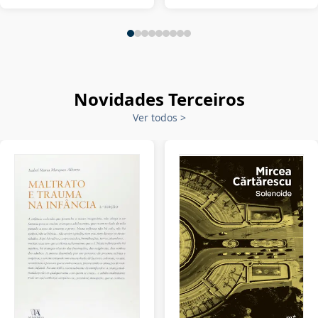
Novidades Terceiros
Ver todos
>