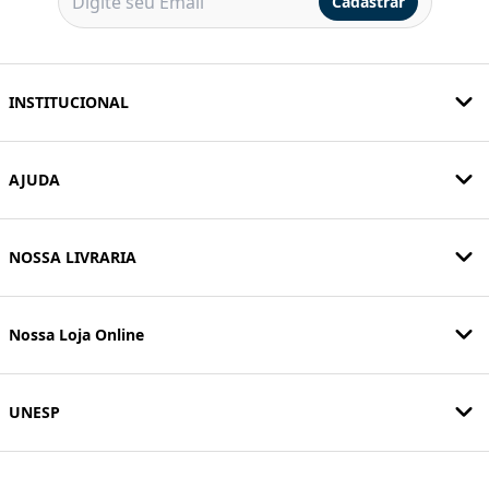
Cadastrar
INSTITUCIONAL
AJUDA
NOSSA LIVRARIA
Nossa Loja Online
UNESP