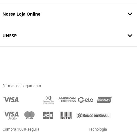
Nossa Loja Online
UNESP
Formas de pagamento
Compra 100% segura
Tecnologia