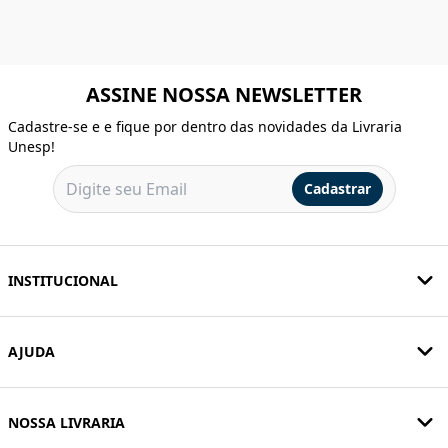
ASSINE NOSSA NEWSLETTER
Cadastre-se e e fique por dentro das novidades da Livraria
Unesp!
Cadastrar
INSTITUCIONAL
AJUDA
NOSSA LIVRARIA