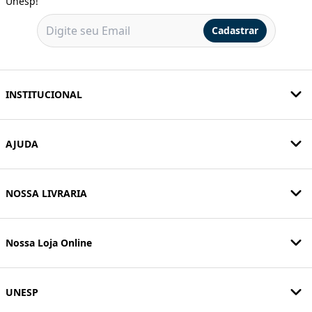
Unesp!
Cadastrar
INSTITUCIONAL
AJUDA
NOSSA LIVRARIA
Nossa Loja Online
UNESP