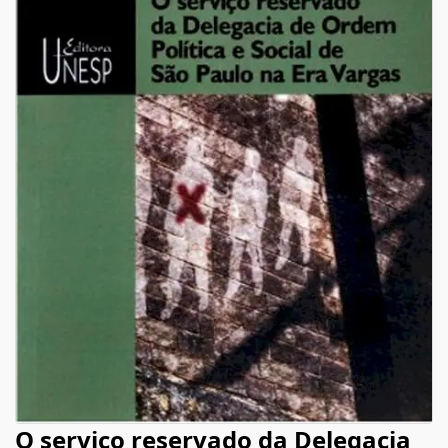
O serviço reservado da Delegacia