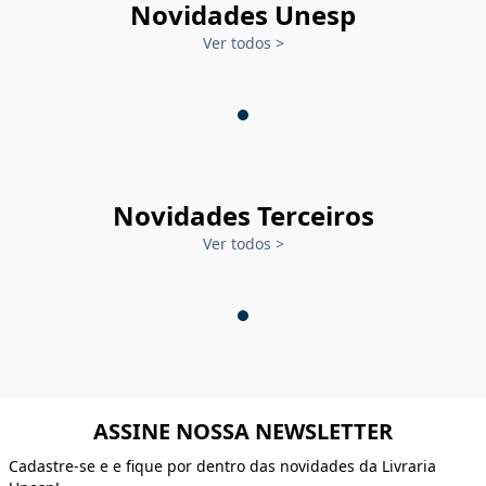
Novidades Unesp
Ver todos
>
Novidades Terceiros
Ver todos
>
ASSINE NOSSA NEWSLETTER
Cadastre-se e e fique por dentro das novidades da Livraria