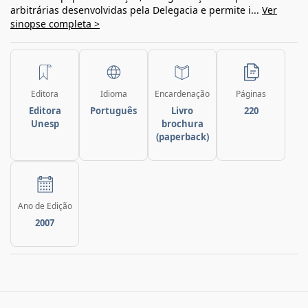
arbitrárias desenvolvidas pela Delegacia e permite i...
Ver
sinopse completa >
Editora
Idioma
Encardenação
Páginas
Editora
Português
Livro
220
Unesp
brochura
(paperback)
Ano de Edição
2007