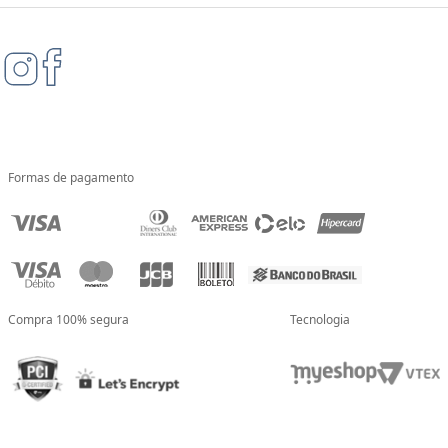
Formas de pagamento
Compra 100% segura
Tecnologia