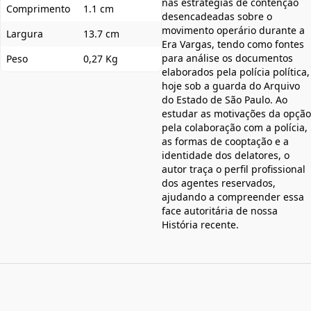
nas estratégias de contenção
Comprimento
1.1 cm
desencadeadas sobre o
movimento operário durante a
Largura
13.7 cm
Era Vargas, tendo como fontes
para análise os documentos
Peso
0,27 Kg
elaborados pela polícia política,
hoje sob a guarda do Arquivo
do Estado de São Paulo. Ao
estudar as motivações da opção
pela colaboração com a polícia,
as formas de cooptação e a
identidade dos delatores, o
autor traça o perfil profissional
dos agentes reservados,
ajudando a compreender essa
face autoritária de nossa
História recente.