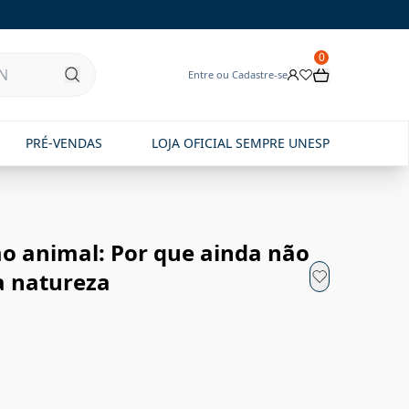
0
Entre ou Cadastre-se
PRÉ-VENDAS
LOJA OFICIAL SEMPRE UNESP
 animal: Por que ainda não
a natureza