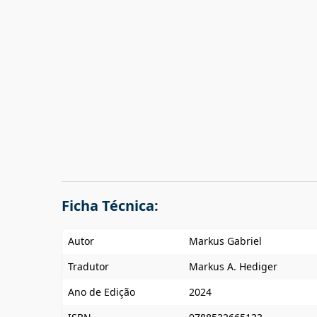
Ficha Técnica:
Autor
Markus Gabriel
Tradutor
Markus A. Hediger
Ano de Edição
2024