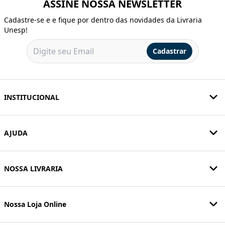
ASSINE NOSSA NEWSLETTER
Cadastre-se e e fique por dentro das novidades da Livraria
Unesp!
Cadastrar
INSTITUCIONAL
AJUDA
NOSSA LIVRARIA
Nossa Loja Online