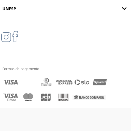
UNESP
Formas de pagamento
Compra 100% segura
Tecnologia