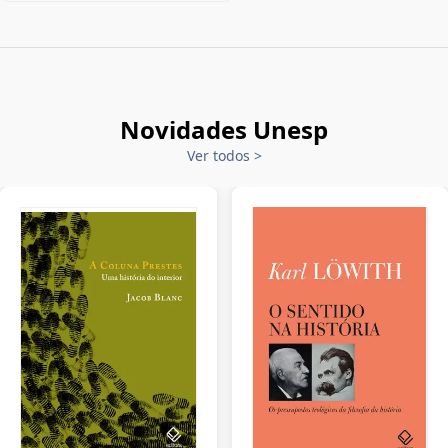
Novidades Unesp
Ver todos
>