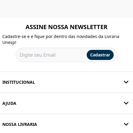
ASSINE NOSSA NEWSLETTER
Cadastre-se e e fique por dentro das novidades da Livraria
Unesp!
Cadastrar
INSTITUCIONAL
AJUDA
NOSSA LIVRARIA