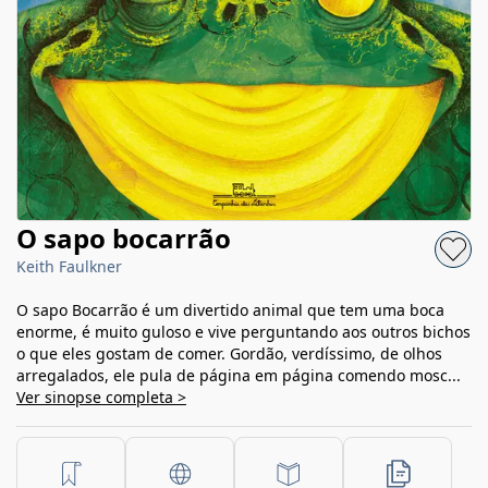
O sapo bocarrão
Keith Faulkner
O sapo Bocarrão é um divertido animal que tem uma boca
enorme, é muito guloso e vive perguntando aos outros bichos
o que eles gostam de comer. Gordão, verdíssimo, de olhos
arregalados, ele pula de página em página comendo mosc...
Ver sinopse completa >