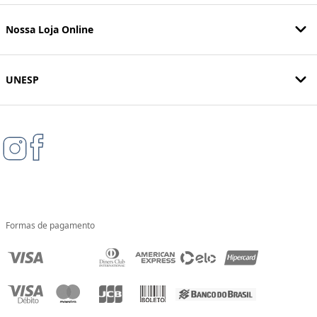
Nossa Loja Online
UNESP
Formas de pagamento