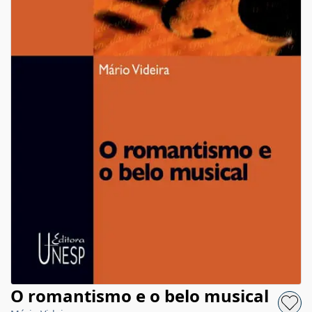
O romantismo e o belo musical