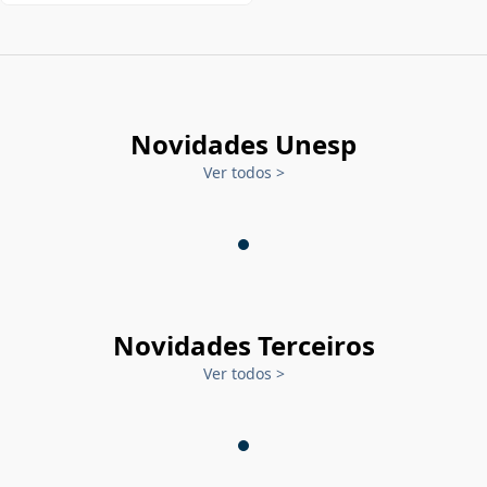
Novidades Unesp
Ver todos
>
Novidades Terceiros
Ver todos
>