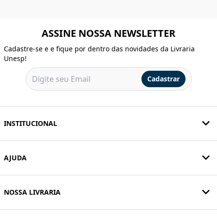
ASSINE NOSSA NEWSLETTER
Cadastre-se e e fique por dentro das novidades da Livraria
Unesp!
Cadastrar
INSTITUCIONAL
AJUDA
NOSSA LIVRARIA