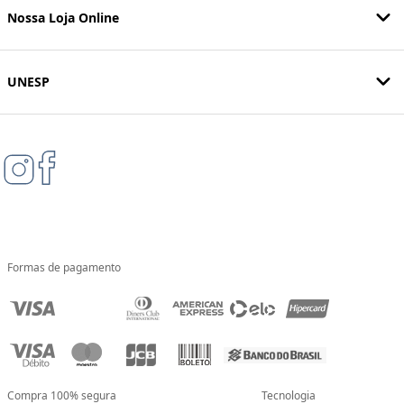
Nossa Loja Online
UNESP
Formas de pagamento
Compra 100% segura
Tecnologia