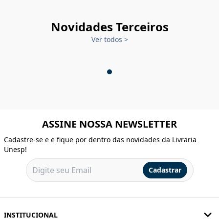
Novidades Terceiros
Ver todos
>
ASSINE NOSSA NEWSLETTER
Cadastre-se e e fique por dentro das novidades da Livraria
Unesp!
Cadastrar
INSTITUCIONAL