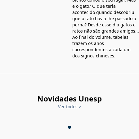
e o gato? O que teria
acontecido quando descobriu
que o rato havia lhe passado a
perna? Desde esse dia gatos e
ratos não são grandes amigos...
Ao final do volume, tabelas
trazem os anos
correspondentes a cada um
dos signos chineses.
Novidades Unesp
Ver todos
>