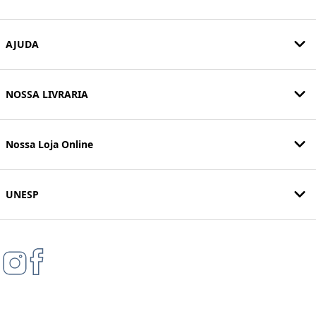
AJUDA
NOSSA LIVRARIA
Nossa Loja Online
UNESP