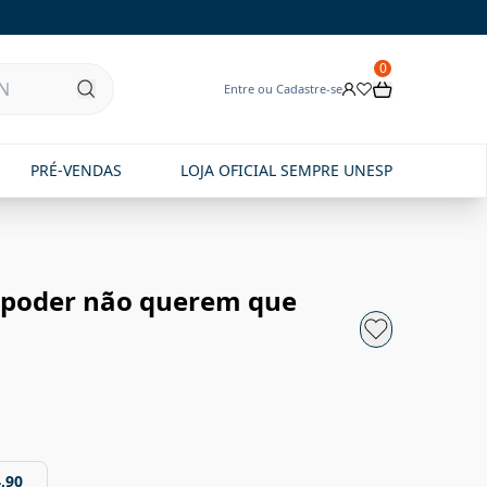
0
Entre ou Cadastre-se
PRÉ-VENDAS
LOJA OFICIAL SEMPRE UNESP
 poder não querem que
,90