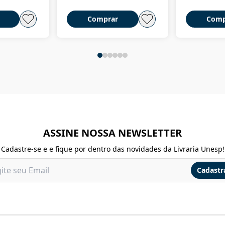
Comprar
Comp
ASSINE NOSSA NEWSLETTER
Cadastre-se e e fique por dentro das novidades da Livraria Unesp!
Cadastr