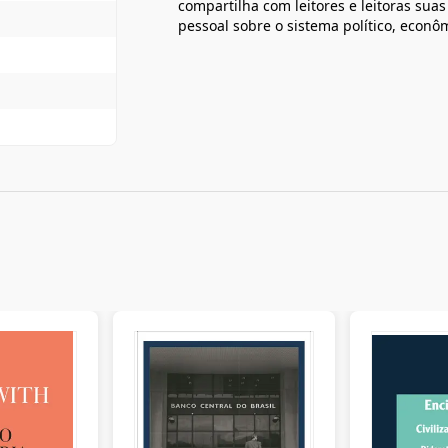
compartilha com leitores e leitoras suas
pessoal sobre o sistema político, econô