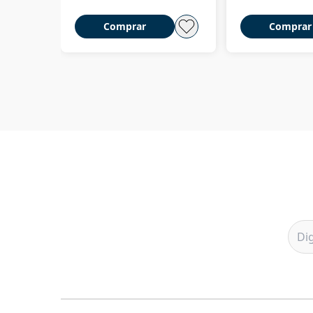
Comprar
Comprar