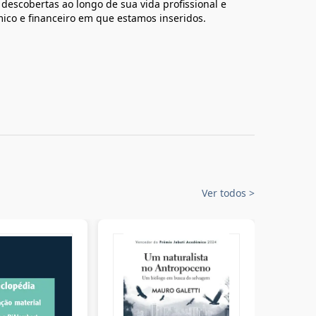
 descobertas ao longo de sua vida profissional e
mico e financeiro em que estamos inseridos.
Ver todos
>