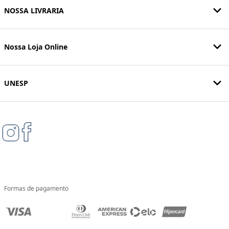
NOSSA LIVRARIA
Nossa Loja Online
UNESP
Formas de pagamento