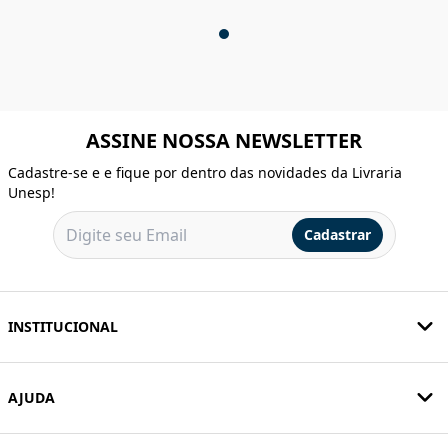
ASSINE NOSSA NEWSLETTER
Cadastre-se e e fique por dentro das novidades da Livraria
Unesp!
Cadastrar
INSTITUCIONAL
AJUDA