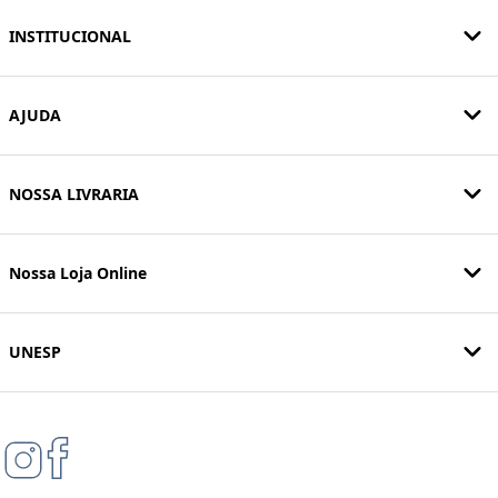
INSTITUCIONAL
AJUDA
NOSSA LIVRARIA
Nossa Loja Online
UNESP