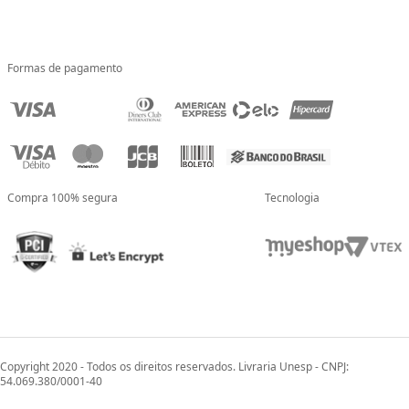
Formas de pagamento
Compra 100% segura
Tecnologia
Copyright 2020 - Todos os direitos reservados. Livraria Unesp - CNPJ:
54.069.380/0001-40