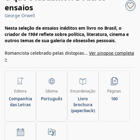
ensaios
George Orwell
Nesta seleção de ensaios inéditos em livro no Brasil, o
criador de
1984
reflete sobre política, literatura, cinema e
outros temas de sua galeria de obsessões pessoais.
Romancista celebrado pelas distopias...
Ver sinopse completa
>
Editora
Idioma
Encardenação
Páginas
Companhia
Português
Livro
160
das Letras
brochura
(paperback)