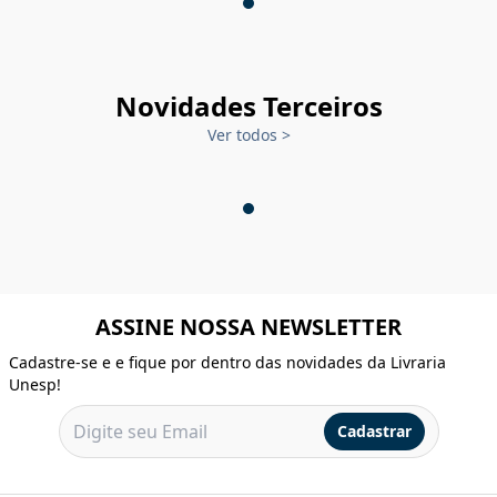
Novidades Terceiros
Ver todos
>
ASSINE NOSSA NEWSLETTER
Cadastre-se e e fique por dentro das novidades da Livraria
Unesp!
Cadastrar