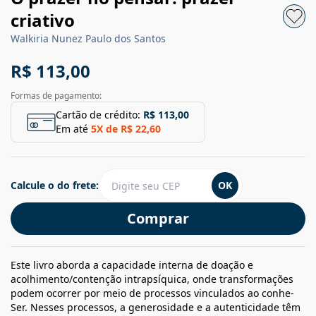
criativo
Walkiria Nunez Paulo dos Santos
R$ 113,00
Formas de pagamento:
Cartão de crédito:
R$ 113,00
Em até
5
X de
R$ 22,60
Calcule o do frete:
OK
Comprar
Este livro aborda a capacidade interna de doação e
acolhimento/contenção intrapsíquica, onde transformações
podem ocorrer por meio de processos vinculados ao conhe-
Ser. Nesses processos, a generosidade e a autenticidade têm