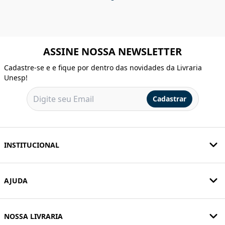
ASSINE NOSSA NEWSLETTER
Cadastre-se e e fique por dentro das novidades da Livraria
Unesp!
Cadastrar
INSTITUCIONAL
AJUDA
NOSSA LIVRARIA