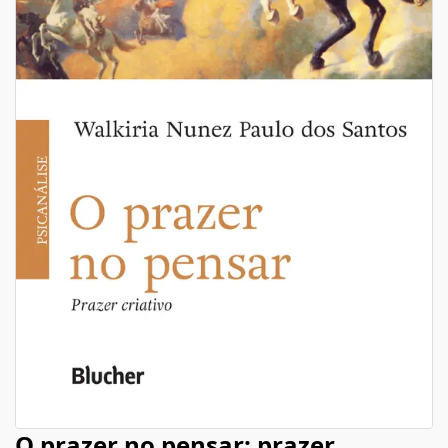
O prazer no pensar: prazer