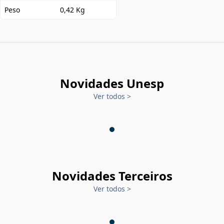
Peso
0,42 Kg
Novidades Unesp
Ver todos
>
Novidades Terceiros
Ver todos
>