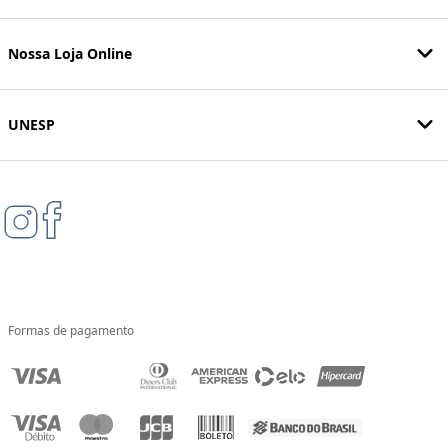
Nossa Loja Online
UNESP
Formas de pagamento