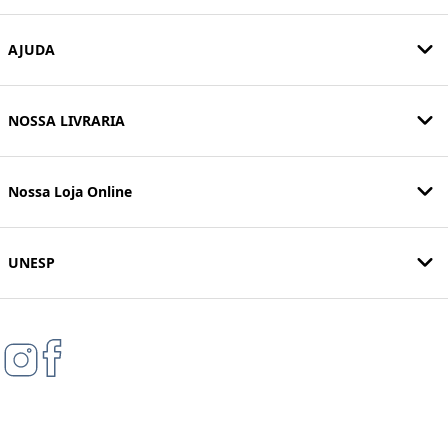
AJUDA
NOSSA LIVRARIA
Nossa Loja Online
UNESP