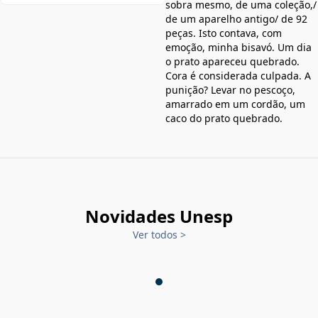
sobra mesmo, de uma coleção,/
de um aparelho antigo/ de 92
peças. Isto contava, com
emoção, minha bisavó. Um dia
o prato apareceu quebrado.
Cora é considerada culpada. A
punição? Levar no pescoço,
amarrado em um cordão, um
caco do prato quebrado.
Novidades Unesp
Ver todos
>