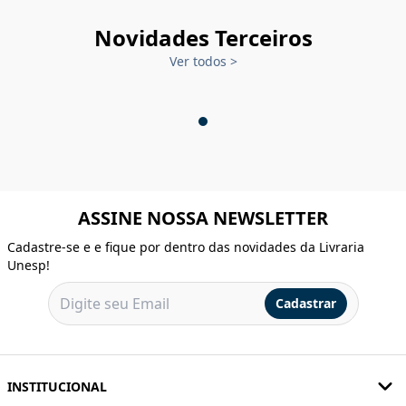
Novidades Terceiros
Ver todos
>
ASSINE NOSSA NEWSLETTER
Cadastre-se e e fique por dentro das novidades da Livraria
Unesp!
Cadastrar
INSTITUCIONAL