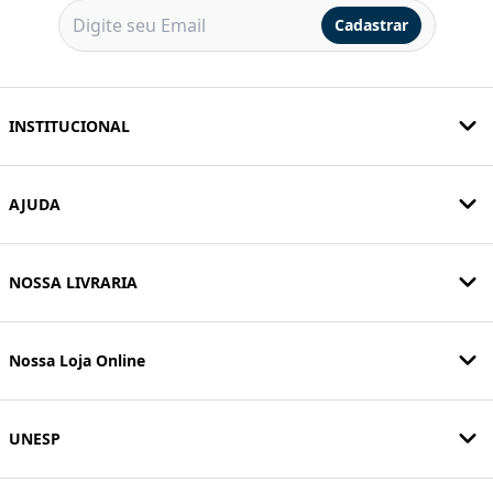
Cadastrar
INSTITUCIONAL
AJUDA
NOSSA LIVRARIA
Nossa Loja Online
UNESP