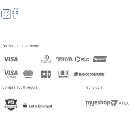
Formas de pagamento
Compra 100% segura
Tecnologia