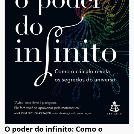
O poder do infinito: Como o