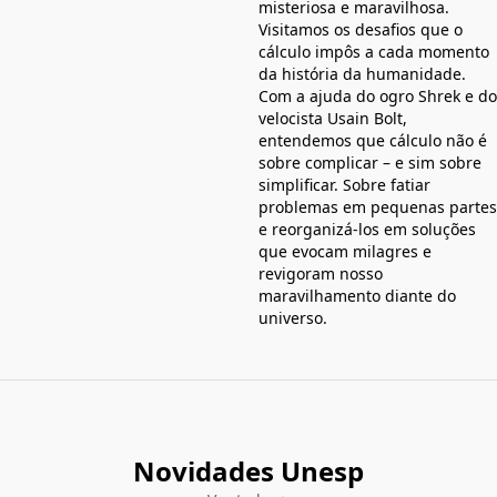
misteriosa e maravilhosa.
Visitamos os desafios que o
cálculo impôs a cada momento
da história da humanidade.
Com a ajuda do ogro Shrek e do
velocista Usain Bolt,
entendemos que cálculo não é
sobre complicar – e sim sobre
simplificar. Sobre fatiar
problemas em pequenas partes
e reorganizá-los em soluções
que evocam milagres e
revigoram nosso
maravilhamento diante do
universo.
Novidades Unesp