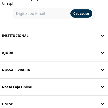
Unesp!
Cadastrar
INSTITUCIONAL
AJUDA
NOSSA LIVRARIA
Nossa Loja Online
UNESP