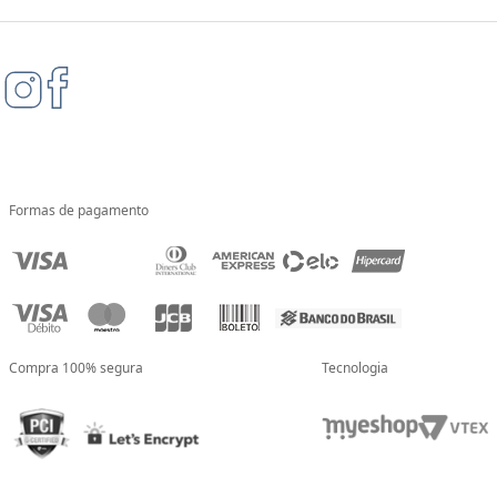
Formas de pagamento
Compra 100% segura
Tecnologia