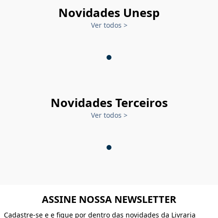
Novidades Unesp
Ver todos
>
Novidades Terceiros
Ver todos
>
ASSINE NOSSA NEWSLETTER
Cadastre-se e e fique por dentro das novidades da Livraria