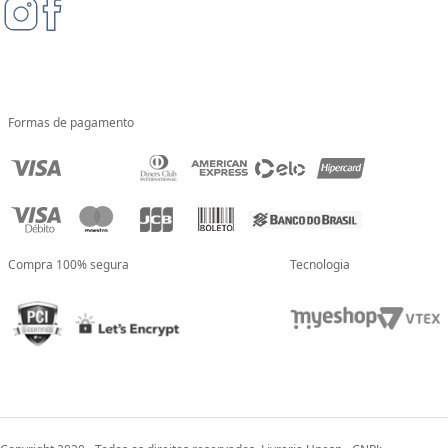
Formas de pagamento
Compra 100% segura
Tecnologia