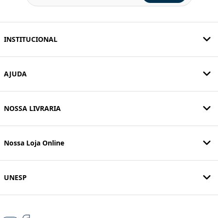
INSTITUCIONAL
AJUDA
NOSSA LIVRARIA
Nossa Loja Online
UNESP