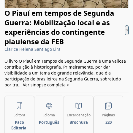
O Piauí em tempos de Segunda
Guerra: Mobilização local e as
experiências do contingente
piauiense da FEB
Clarice Helena Santiago Lira
O livro O Piauí em Tempos de Segunda Guerra é uma valiosa
contribuição à historiografia. Primeiramente, por dar
visibilidade a um tema de grande relevância, que é a
participação de brasileiros na Segunda Guerra, sobretudo
por tra...
Ver sinopse completa >
Editora
Idioma
Encardenação
Páginas
Paco
Português
Brochura
220
Editorial