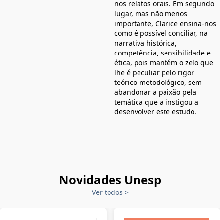
nos relatos orais. Em segundo
lugar, mas não menos
importante, Clarice ensina-nos
como é possível conciliar, na
narrativa histórica,
competência, sensibilidade e
ética, pois mantém o zelo que
lhe é peculiar pelo rigor
teórico-metodológico, sem
abandonar a paixão pela
temática que a instigou a
desenvolver este estudo.
Novidades Unesp
Ver todos
>