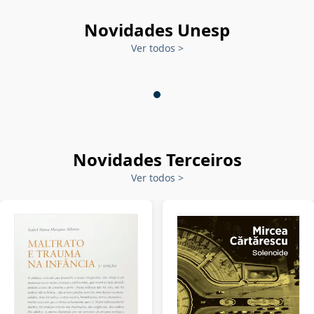
Novidades Unesp
Ver todos
>
Novidades Terceiros
Ver todos
>