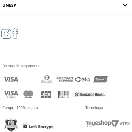
UNESP
Formas de pagamento
Compra 100% segura
Tecnologia