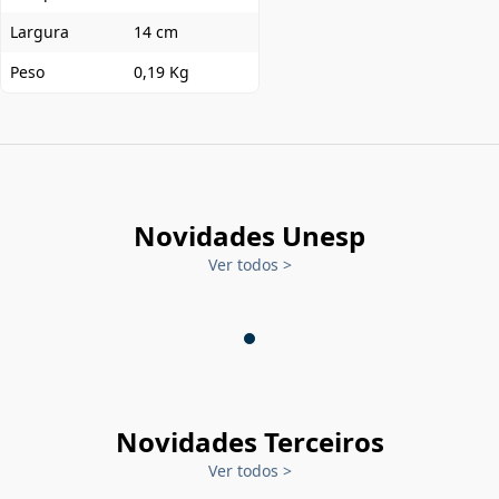
Largura
14 cm
Peso
0,19 Kg
Novidades Unesp
Ver todos
>
Novidades Terceiros
Ver todos
>