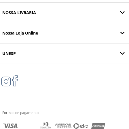
NOSSA LIVRARIA
Nossa Loja Online
UNESP
Formas de pagamento