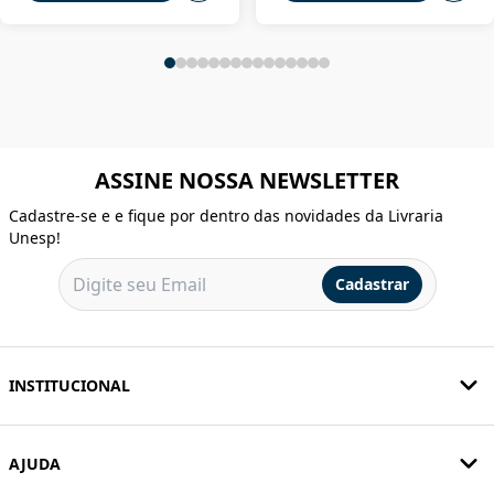
ASSINE NOSSA NEWSLETTER
Cadastre-se e e fique por dentro das novidades da Livraria
Unesp!
Cadastrar
INSTITUCIONAL
AJUDA