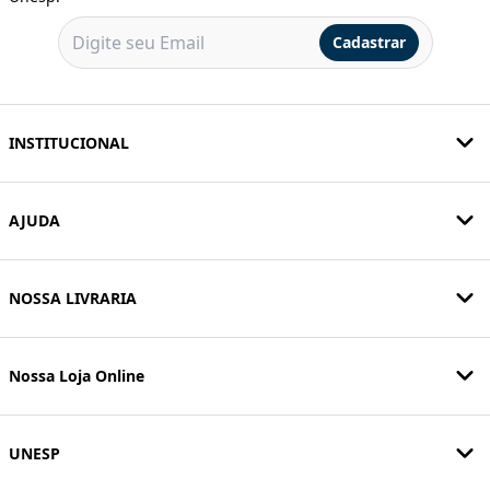
Cadastrar
INSTITUCIONAL
AJUDA
NOSSA LIVRARIA
Nossa Loja Online
UNESP