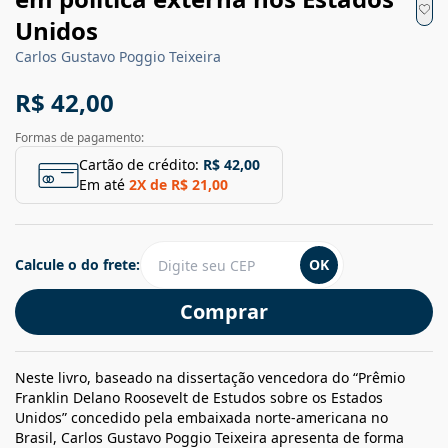
Unidos
Carlos Gustavo Poggio Teixeira
R$ 42,00
Formas de pagamento:
Cartão de crédito:
R$ 42,00
Em até
2
X de
R$ 21,00
Calcule o do frete:
OK
Comprar
Neste livro, baseado na dissertação vencedora do “Prêmio
Franklin Delano Roosevelt de Estudos sobre os Estados
Unidos” concedido pela embaixada norte-americana no
Brasil, Carlos Gustavo Poggio Teixeira apresenta de forma