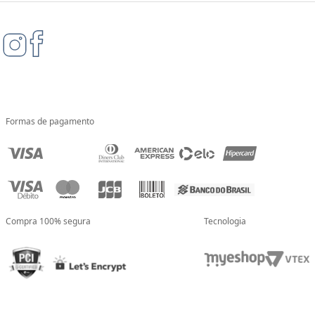
Formas de pagamento
Compra 100% segura
Tecnologia