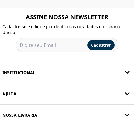
ASSINE NOSSA NEWSLETTER
Cadastre-se e e fique por dentro das novidades da Livraria
Unesp!
Cadastrar
INSTITUCIONAL
AJUDA
NOSSA LIVRARIA