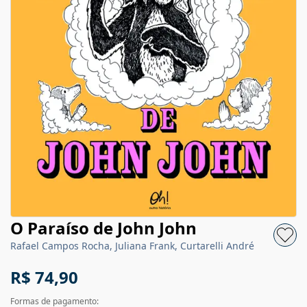
O Paraíso de John John
Rafael Campos Rocha, Juliana Frank, Curtarelli André
R$ 74,90
Formas de pagamento: