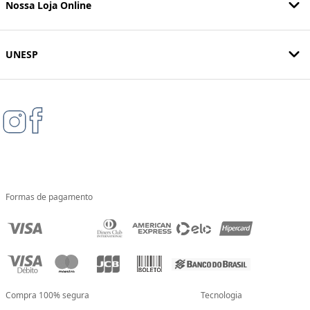
Nossa Loja Online
UNESP
Formas de pagamento
Compra 100% segura
Tecnologia