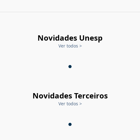
Novidades Unesp
Ver todos
>
Novidades Terceiros
Ver todos
>