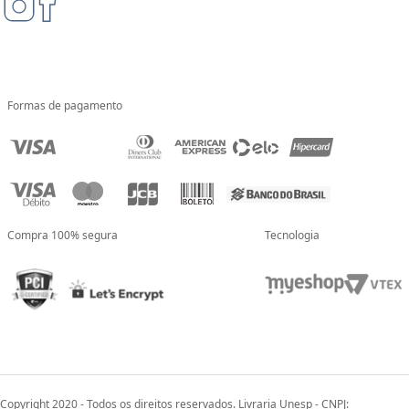
Formas de pagamento
Compra 100% segura
Tecnologia
Copyright 2020 - Todos os direitos reservados. Livraria Unesp - CNPJ: