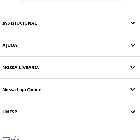
INSTITUCIONAL
AJUDA
NOSSA LIVRARIA
Nossa Loja Online
UNESP