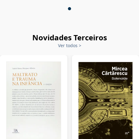
Novidades Terceiros
Ver todos
>