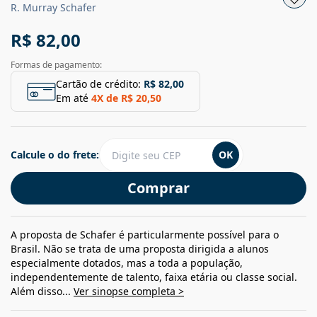
R. Murray Schafer
R$ 82,00
Formas de pagamento:
Cartão de crédito:
R$ 82,00
Em até
4
X de
R$ 20,50
Calcule o do frete:
OK
Comprar
A proposta de Schafer é particularmente possível para o
Brasil. Não se trata de uma proposta dirigida a alunos
especialmente dotados, mas a toda a população,
independentemente de talento, faixa etária ou classe social.
Além disso...
Ver sinopse completa >