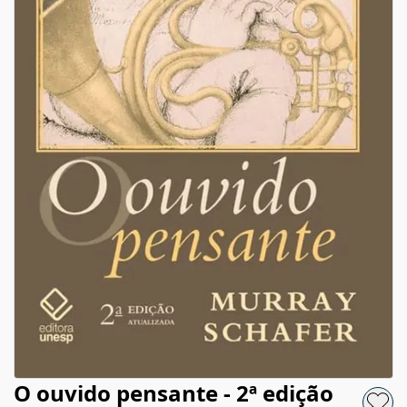
O ouvido pensante - 2ª edição