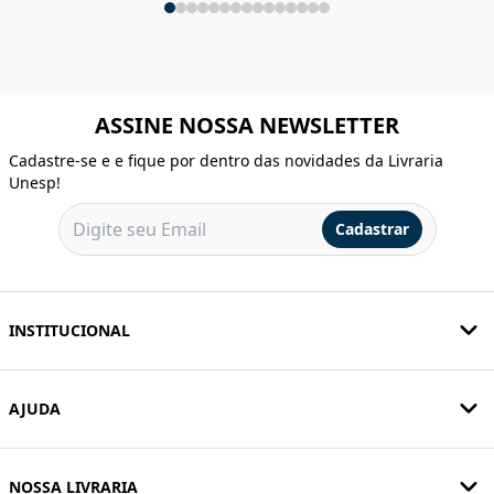
ASSINE NOSSA NEWSLETTER
Cadastre-se e e fique por dentro das novidades da Livraria
Unesp!
Cadastrar
INSTITUCIONAL
AJUDA
NOSSA LIVRARIA