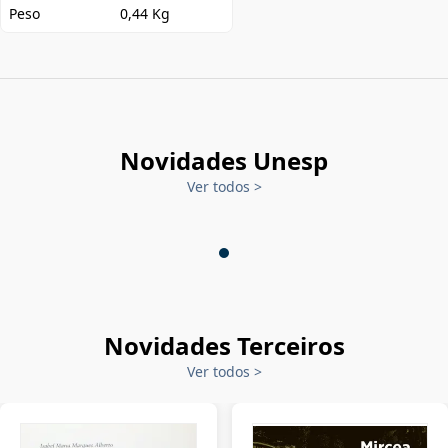
Peso
0,44 Kg
Novidades Unesp
Ver todos
>
Novidades Terceiros
Ver todos
>