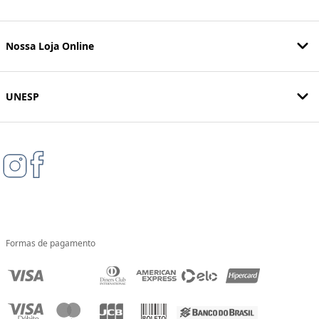
Nossa Loja Online
UNESP
Formas de pagamento