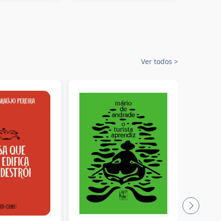
Ver todos
>