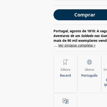
Comprar
Portugal, agosto de 1810: A sag
Aventuras de um Soldado nas Gue
mais de 90 mil exemplares vend
...
Ver sinopse completa >
Editora
Idioma
En
Record
Português
(