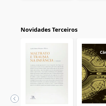
Novidades Terceiros