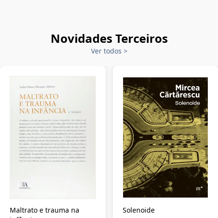
Novidades Terceiros
Ver todos
>
Maltrato e trauma na
Solenoide