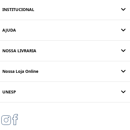
INSTITUCIONAL
AJUDA
NOSSA LIVRARIA
Nossa Loja Online
UNESP