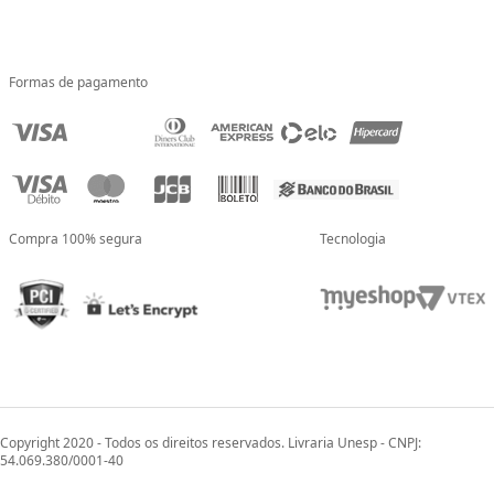
Formas de pagamento
Compra 100% segura
Tecnologia
Copyright 2020 - Todos os direitos reservados. Livraria Unesp - CNPJ:
54.069.380/0001-40