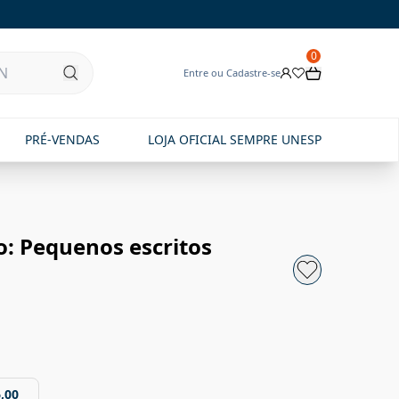
0
Entre ou Cadastre-se
PRÉ-VENDAS
LOJA OFICIAL SEMPRE UNESP
o: Pequenos escritos
,00