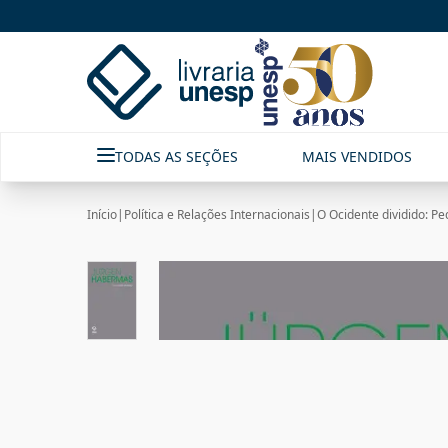
TODAS AS SEÇÕES
MAIS VENDIDOS
Início
|
Política e Relações Internacionais
|
O Ocidente dividido: Pe