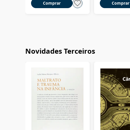
Comprar
Comprar
Novidades Terceiros