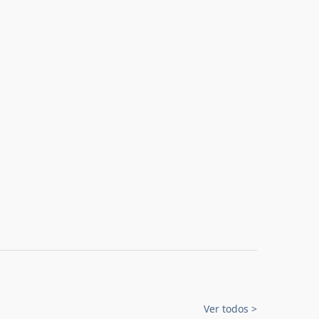
Ver todos
>