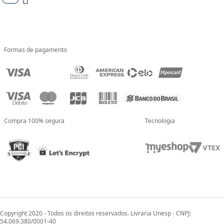
Formas de pagamento
Compra 100% segura
Tecnologia
Copyright 2020 - Todos os direitos reservados. Livraria Unesp - CNPJ:
54.069.380/0001-40