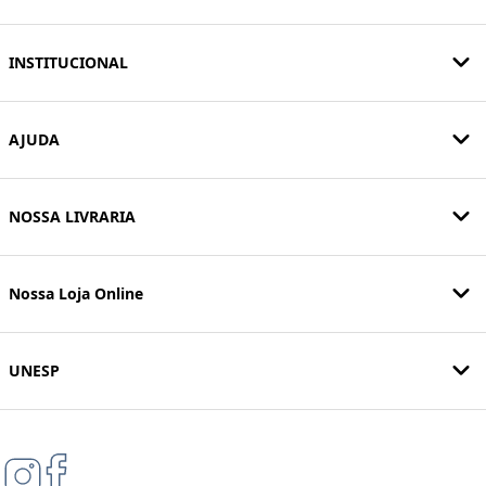
INSTITUCIONAL
AJUDA
NOSSA LIVRARIA
Nossa Loja Online
UNESP