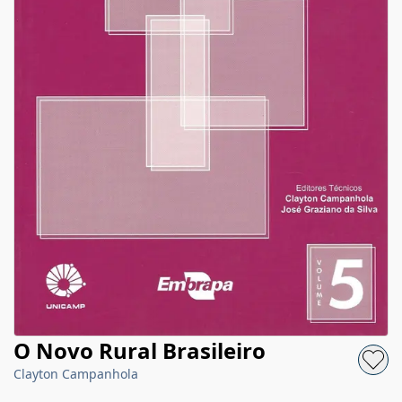
O Novo Rural Brasileiro
Clayton Campanhola