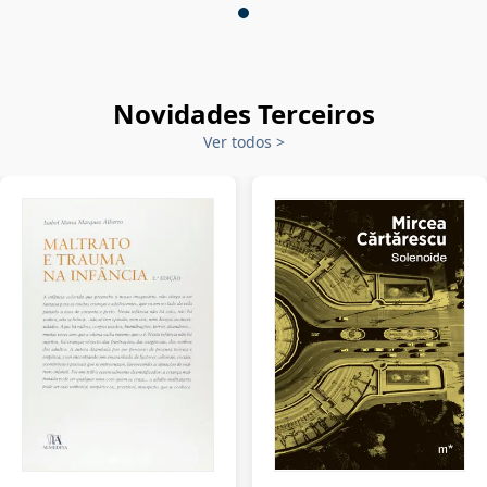
Novidades Terceiros
Ver todos
>