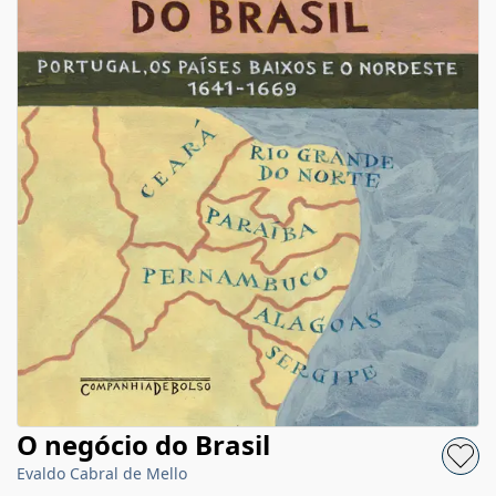
O negócio do Brasil
Evaldo Cabral de Mello