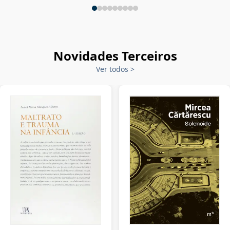
Novidades Terceiros
Ver todos
>