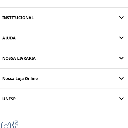
INSTITUCIONAL
AJUDA
NOSSA LIVRARIA
Nossa Loja Online
UNESP