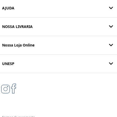
AJUDA
NOSSA LIVRARIA
Nossa Loja Online
UNESP