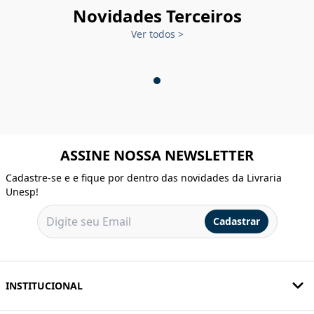
Novidades Terceiros
Ver todos
>
ASSINE NOSSA NEWSLETTER
Cadastre-se e e fique por dentro das novidades da Livraria
Unesp!
Cadastrar
INSTITUCIONAL