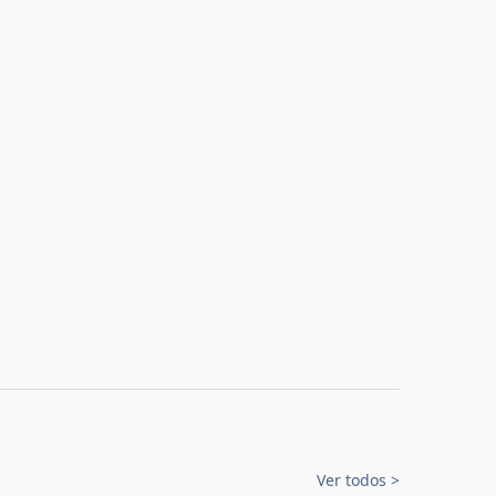
Ver todos
>