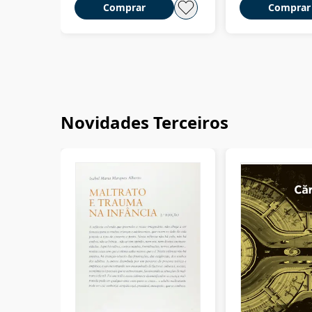
Comprar
Comprar
Novidades Terceiros