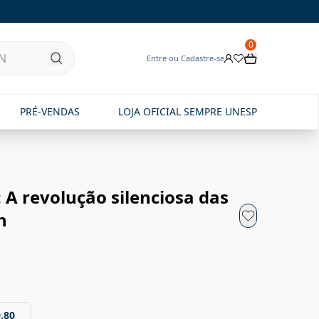
0
Entre ou Cadastre-se
PRÉ-VENDAS
LOJA OFICIAL SEMPRE UNESP
A revolução silenciosa das
n
,80