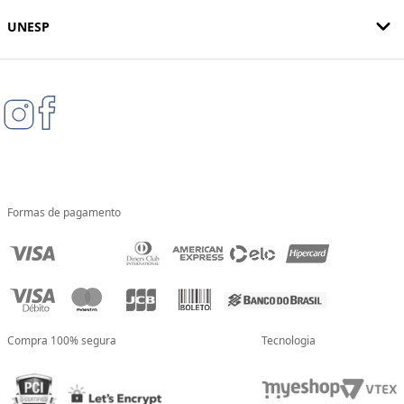
UNESP
Formas de pagamento
Compra 100% segura
Tecnologia