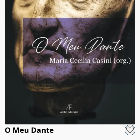
O Meu Dante