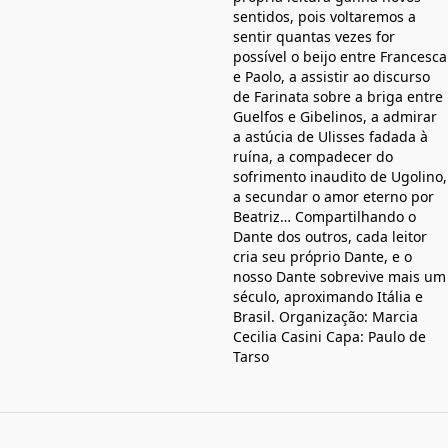
sentidos, pois voltaremos a
sentir quantas vezes for
possível o beijo entre Francesca
e Paolo, a assistir ao discurso
de Farinata sobre a briga entre
Guelfos e Gibelinos, a admirar
a astúcia de Ulisses fadada à
ruína, a compadecer do
sofrimento inaudito de Ugolino,
a secundar o amor eterno por
Beatriz… Compartilhando o
Dante dos outros, cada leitor
cria seu próprio Dante, e o
nosso Dante sobrevive mais um
século, aproximando Itália e
Brasil. Organização: Marcia
Cecilia Casini Capa: Paulo de
Tarso