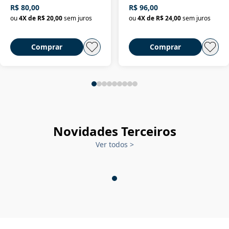
R$ 80,00
R$ 96,00
ou
4
X de
R$ 20,00
sem juros
ou
4
X de
R$ 24,00
sem juros
Comprar
Comprar
Novidades Terceiros
Ver todos
>