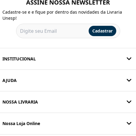
ASSINE NOSSA NEWSLETTER
Cadastre-se e e fique por dentro das novidades da Livraria
Unesp!
Cadastrar
INSTITUCIONAL
AJUDA
NOSSA LIVRARIA
Nossa Loja Online