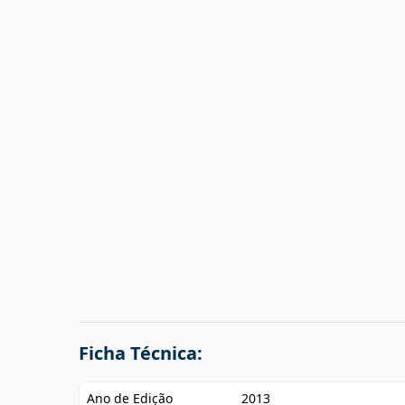
Ficha Técnica:
Ano de Edição
2013