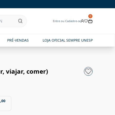
0
Entre ou Cadastre-se
PRÉ-VENDAS
LOJA OFICIAL SEMPRE UNESP
r, viajar, comer)
,00