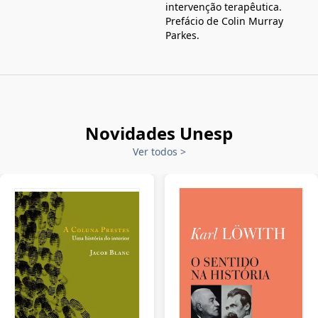
intervenção terapêutica.
Prefácio de Colin Murray
Parkes.
Novidades Unesp
Ver todos
>