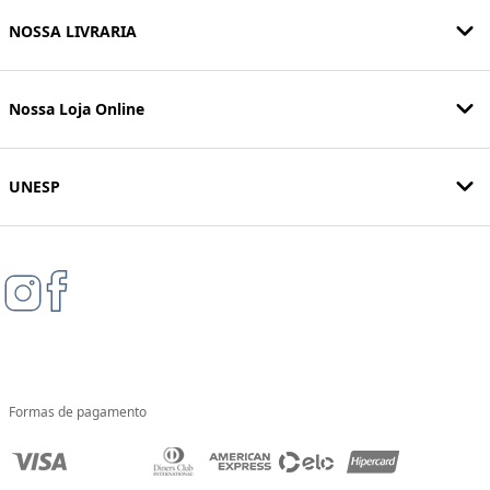
NOSSA LIVRARIA
Nossa Loja Online
UNESP
Formas de pagamento