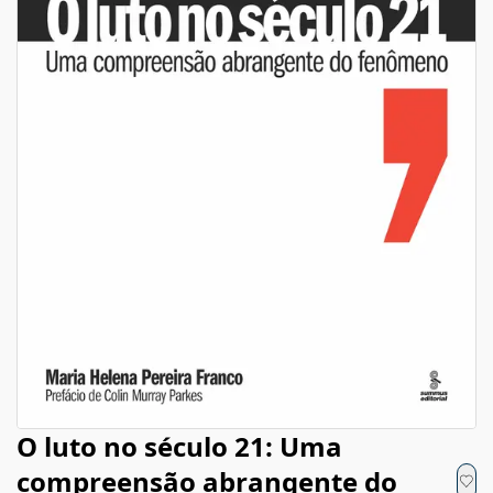
O luto no século 21: Uma
compreensão abrangente do