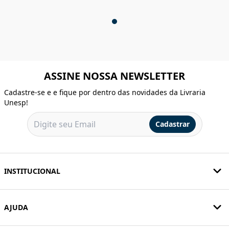
ASSINE NOSSA NEWSLETTER
Cadastre-se e e fique por dentro das novidades da Livraria
Unesp!
Cadastrar
INSTITUCIONAL
AJUDA