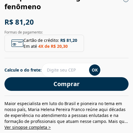
fenômeno
R$ 81,20
Formas de pagamento:
Cartão de crédito:
R$ 81,20
Em até
4
X de
R$ 20,30
Calcule o do frete:
OK
Comprar
Maior especialista em luto do Brasil e pioneira no tema em
nosso país, Maria Helena Pereira Franco reúne aqui décadas
de experiência no atendimento a pessoas enlutadas e na
formação de profissionais que atuam nesse campo. Mais qu...
Ver sinopse completa >