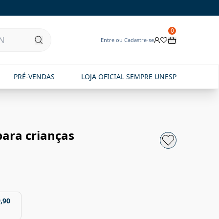
0
Entre ou Cadastre-se
PRÉ-VENDAS
LOJA OFICIAL SEMPRE UNESP
para crianças
,90