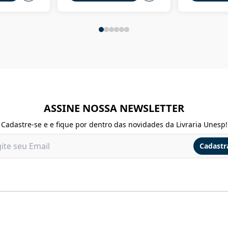
ASSINE NOSSA NEWSLETTER
Cadastre-se e e fique por dentro das novidades da Livraria Unesp!
Cadastr