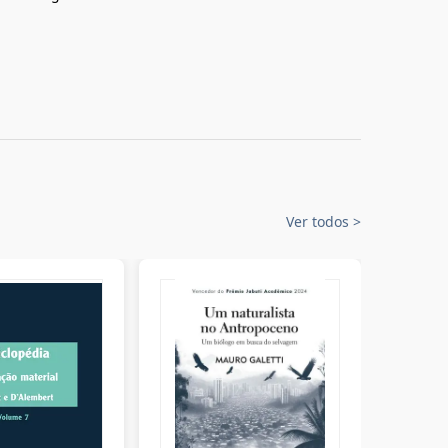
Ver todos
>