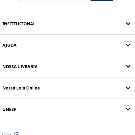
INSTITUCIONAL
AJUDA
NOSSA LIVRARIA
Nossa Loja Online
UNESP