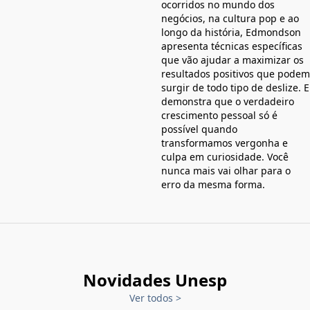
ocorridos no mundo dos
negócios, na cultura pop e ao
longo da história, Edmondson
apresenta técnicas específicas
que vão ajudar a maximizar os
resultados positivos que podem
surgir de todo tipo de deslize. E
demonstra que o verdadeiro
crescimento pessoal só é
possível quando
transformamos vergonha e
culpa em curiosidade. Você
nunca mais vai olhar para o
erro da mesma forma.
Novidades Unesp
Ver todos
>