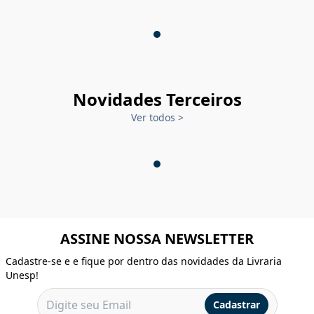
Novidades Terceiros
Ver todos
>
ASSINE NOSSA NEWSLETTER
Cadastre-se e e fique por dentro das novidades da Livraria
Unesp!
Cadastrar