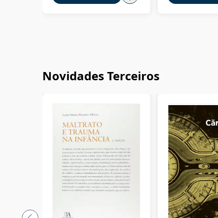
Novidades Terceiros