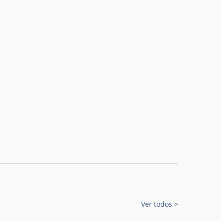
Ver todos
>