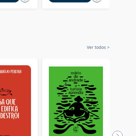
Ver todos
>