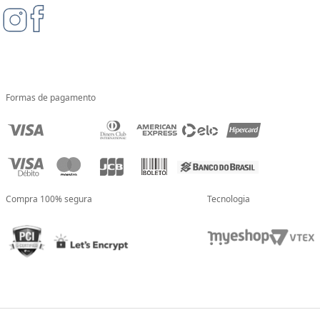
Formas de pagamento
Compra 100% segura
Tecnologia