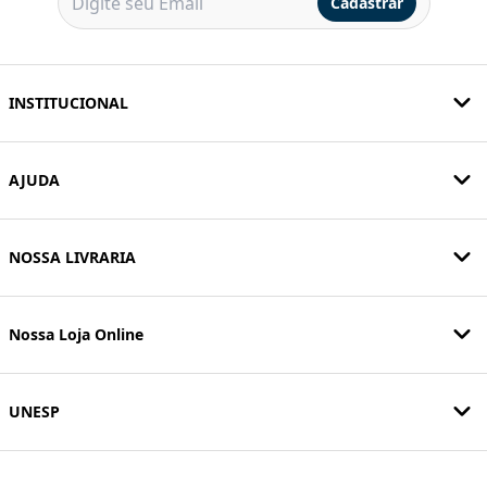
Cadastrar
INSTITUCIONAL
AJUDA
NOSSA LIVRARIA
Nossa Loja Online
UNESP