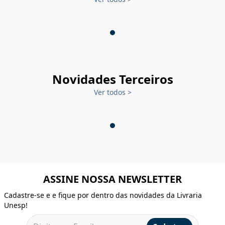
Novidades Terceiros
Ver todos
>
ASSINE NOSSA NEWSLETTER
Cadastre-se e e fique por dentro das novidades da Livraria
Unesp!