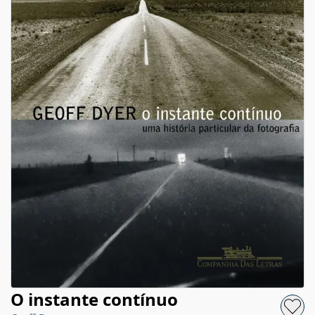
O instante contínuo