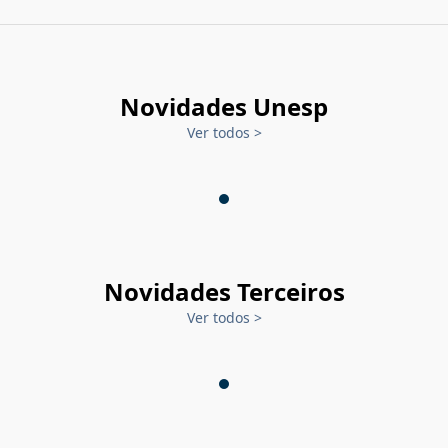
Novidades Unesp
Ver todos
>
Novidades Terceiros
Ver todos
>