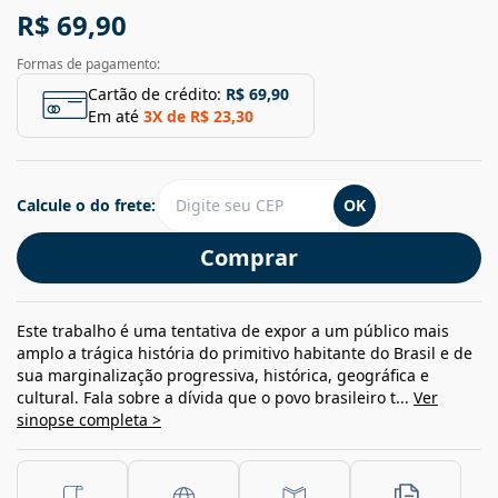
R$ 69,90
Formas de pagamento:
Cartão de crédito:
R$ 69,90
Em até
3
X de
R$ 23,30
Calcule o do frete:
OK
Comprar
Este trabalho é uma tentativa de expor a um público mais
amplo a trágica história do primitivo habitante do Brasil e de
sua marginalização progressiva, histórica, geográfica e
cultural. Fala sobre a dívida que o povo brasileiro t...
Ver
sinopse completa >