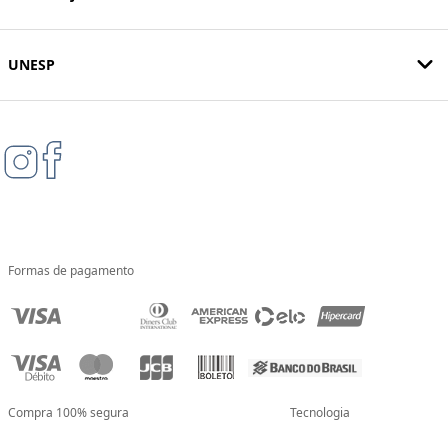
UNESP
Formas de pagamento
Compra 100% segura
Tecnologia