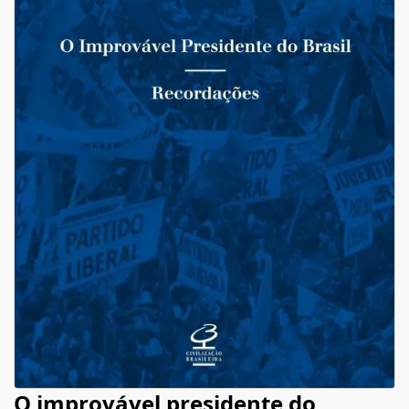
O improvável presidente do