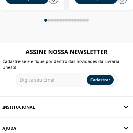
ASSINE NOSSA NEWSLETTER
Cadastre-se e e fique por dentro das novidades da Livraria
Unesp!
Cadastrar
INSTITUCIONAL
AJUDA