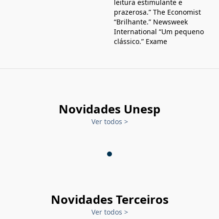
leitura estimulante e
prazerosa.” The Economist
“Brilhante.” Newsweek
International “Um pequeno
clássico.” Exame
Novidades Unesp
Ver todos
>
Novidades Terceiros
Ver todos
>