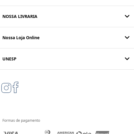
NOSSA LIVRARIA
Nossa Loja Online
UNESP
Formas de pagamento