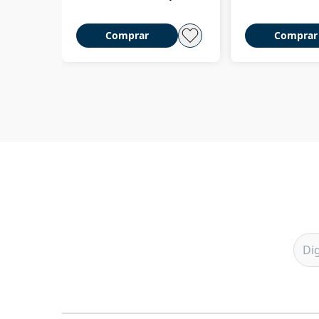
Comprar
Comprar