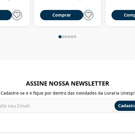
Comprar
Comp
ASSINE NOSSA NEWSLETTER
Cadastre-se e e fique por dentro das novidades da Livraria Unesp!
Cadastr