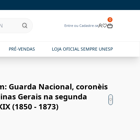
0
Entre ou Cadastre-se
PRÉ-VENDAS
LOJA OFICIAL SEMPRE UNESP
m: Guarda Nacional, coronèis
inas Gerais na segunda
IX (1850 - 1873)